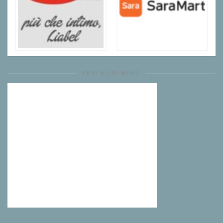
ADVERTISEMENT