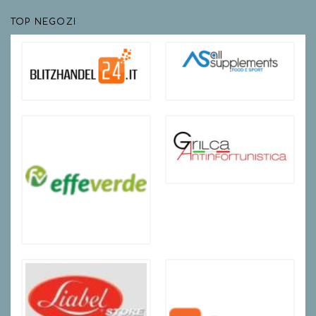
TOP NEGOZI