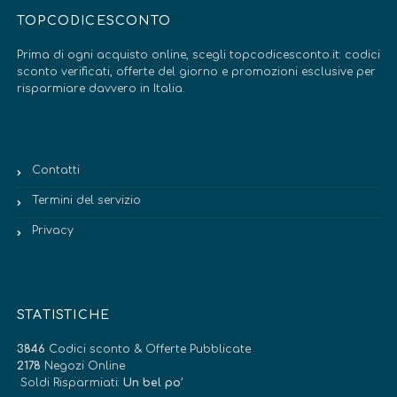
TOPCODICESCONTO
Prima di ogni acquisto online, scegli topcodicesconto.it: codici
sconto verificati, offerte del giorno e promozioni esclusive per
risparmiare davvero in Italia.
Contatti
Termini del servizio
Privacy
STATISTICHE
3846
Codici sconto & Offerte Pubblicate
2178
Negozi Online
Soldi Risparmiati:
Un bel po’