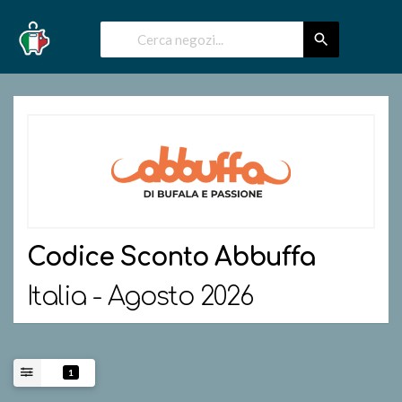
Codice Sconto
Abbuffa
Italia - Agosto 2026
1