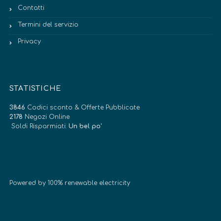
Contatti
Termini del servizio
Privacy
STATISTICHE
3846
Codici sconto & Offerte Pubblicate
2178
Negozi Online
Soldi Risparmiati:
Un bel po’
Powered by 100% renewable electricity