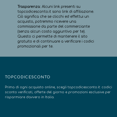
Trasparenza
: Alcuni link presenti su
topcodicesconto.it sono link di affiliazione.
Ciò significa che se clicchi ed effettui un
acquisto, potremmo ricevere una
commissione da parte del commerciante
(senza alcun costo aggiuntivo per te).
Questo ci permette di mantenere il sito
gratuito e di continuare a verificare i codici
promozionali per te.
TOPCODICESCONTO
Prima di ogni acquisto online, scegli topcodicesconto.it: codici
sconto verificati, offerte del giorno e promozioni esclusive per
risparmiare davvero in Italia.