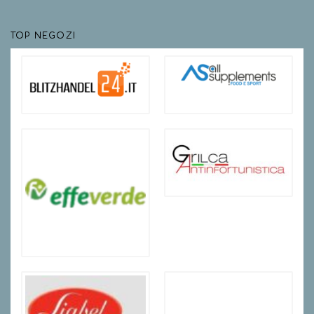
TOP NEGOZI