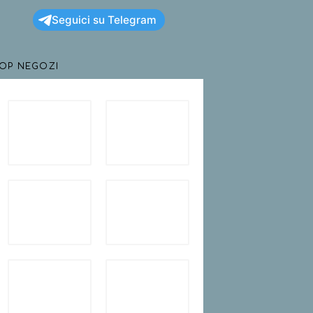
Seguici su Telegram
TOP NEGOZI