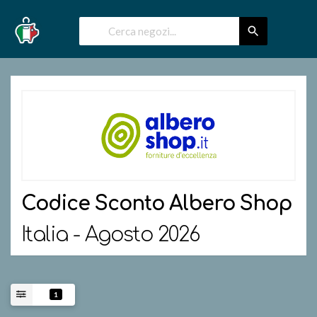
Codice Sconto
Albero Shop
Italia - Agosto 2026
1