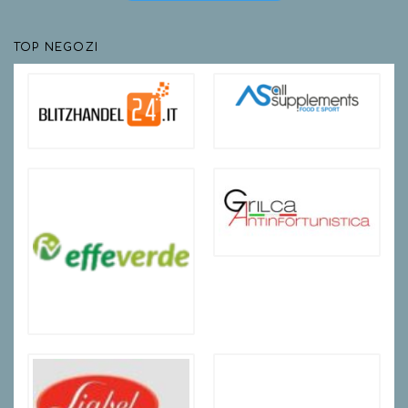
TOP NEGOZI