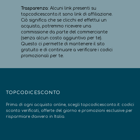
Trasparenza
: Alcuni link presenti su
topcodicesconto.it sono link di affiliazione.
Ciò significa che se clicchi ed effettui un
acquisto, potremmo ricevere una
commissione da parte del commerciante
(senza alcun costo aggiuntivo per te).
Questo ci permette di mantenere il sito
gratuito e di continuare a verificare i codici
promozionali per te.
TOPCODICESCONTO
Prima di ogni acquisto online, scegli topcodicesconto.it: codici
sconto verificati, offerte del giorno e promozioni esclusive per
risparmiare davvero in Italia.