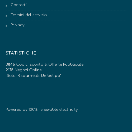
Contatti
Termini del servizio
Privacy
STATISTICHE
3846
Codici sconto & Offerte Pubblicate
2178
Negozi Online
Soldi Risparmiati:
Un bel po’
Powered by 100% renewable electricity