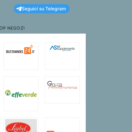
Seguici su Telegram
TOP NEGOZI