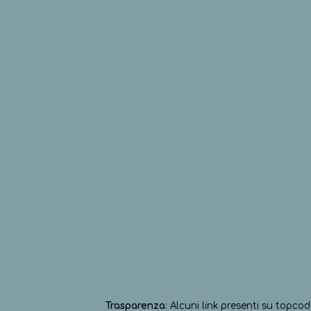
Trasparenza
: Alcuni link presenti su topcod