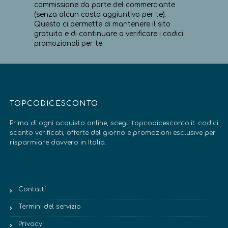
commissione da parte del commerciante
(senza alcun costo aggiuntivo per te).
Questo ci permette di mantenere il sito
gratuito e di continuare a verificare i codici
promozionali per te.
TOPCODICESCONTO
Prima di ogni acquisto online, scegli topcodicesconto.it: codici
sconto verificati, offerte del giorno e promozioni esclusive per
risparmiare davvero in Italia.
Contatti
Termini del servizio
Privacy