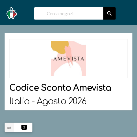
Codice Sconto
Amevista
Italia - Agosto 2026
2