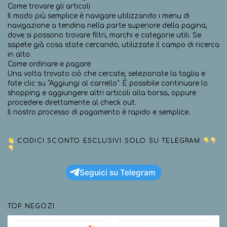
Come trovare gli articoli
Il modo più semplice è navigare utilizzando i menu di
navigazione a tendina nella parte superiore della pagina,
dove si possono trovare filtri, marchi e categorie utili. Se
sapete già cosa state cercando, utilizzate il campo di ricerca
in alto.
Come ordinare e pagare
Una volta trovato ciò che cercate, selezionate la taglia e
fate clic su “Aggiungi al carrello”. È possibile continuare lo
shopping e aggiungere altri articoli alla borsa, oppure
procedere direttamente al check out.
Il nostro processo di pagamento è rapido e semplice.
CODICI SCONTO ESCLUSIVI SOLO SU TELEGRAM
Seguici su Telegram
TOP NEGOZI