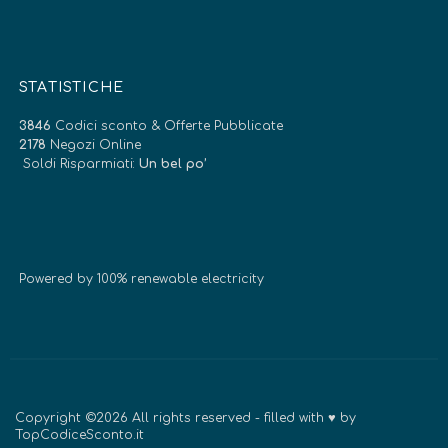
STATISTICHE
3846
Codici sconto & Offerte Pubblicate
2178
Negozi Online
Soldi Risparmiati:
Un bel po’
Powered by 100% renewable electricity
Copyright ©2026 All rights reserved - filled with ♥ by
TopCodiceSconto.it