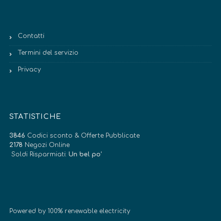
Contatti
Termini del servizio
Privacy
STATISTICHE
3846
Codici sconto & Offerte Pubblicate
2178
Negozi Online
Soldi Risparmiati:
Un bel po’
Powered by 100% renewable electricity