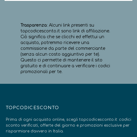
Trasparenza
: Alcuni link presenti su
topcodicesconto.it sono link di affiliazione.
Ciò significa che se clicchi ed effettui un
acquisto, potremmo ricevere una
commissione da parte del commerciante
(senza alcun costo aggiuntivo per te).
Questo ci permette di mantenere il sito
gratuito e di continuare a verificare i codici
promozionali per te.
TOPCODICESCONTO
Prima di ogni acquisto online, scegli topcodicesconto.it: codici
sconto verificati, offerte del giorno e promozioni esclusive per
risparmiare davvero in Italia.