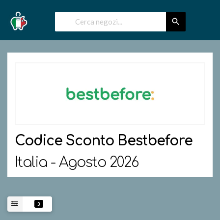
Codice Sconto
Bestbefore
Italia - Agosto 2026
3