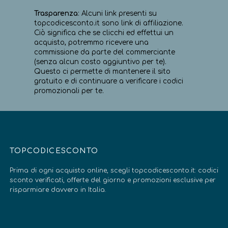
Trasparenza
: Alcuni link presenti su
topcodicesconto.it sono link di affiliazione.
Ciò significa che se clicchi ed effettui un
acquisto, potremmo ricevere una
commissione da parte del commerciante
(senza alcun costo aggiuntivo per te).
Questo ci permette di mantenere il sito
gratuito e di continuare a verificare i codici
promozionali per te.
TOPCODICESCONTO
Prima di ogni acquisto online, scegli topcodicesconto.it: codici
sconto verificati, offerte del giorno e promozioni esclusive per
risparmiare davvero in Italia.