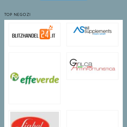
TOP NEGOZI