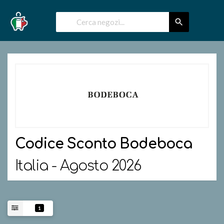
Codice Sconto
Bodeboca
Italia - Agosto 2026
1