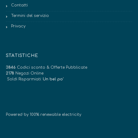
Contatti
Termini del servizio
Privacy
STATISTICHE
3846
Codici sconto & Offerte Pubblicate
2178
Negozi Online
Soldi Risparmiati:
Un bel po’
Powered by 100% renewable electricity