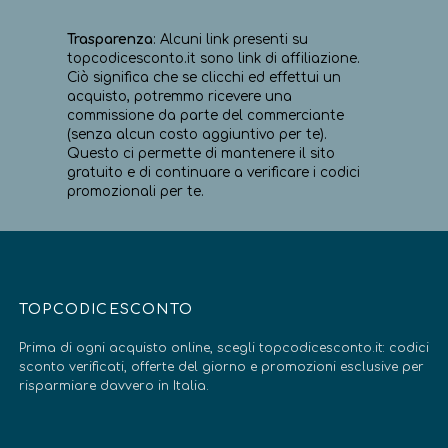
Trasparenza
: Alcuni link presenti su
topcodicesconto.it sono link di affiliazione.
Ciò significa che se clicchi ed effettui un
acquisto, potremmo ricevere una
commissione da parte del commerciante
(senza alcun costo aggiuntivo per te).
Questo ci permette di mantenere il sito
gratuito e di continuare a verificare i codici
promozionali per te.
TOPCODICESCONTO
Prima di ogni acquisto online, scegli topcodicesconto.it: codici
sconto verificati, offerte del giorno e promozioni esclusive per
risparmiare davvero in Italia.