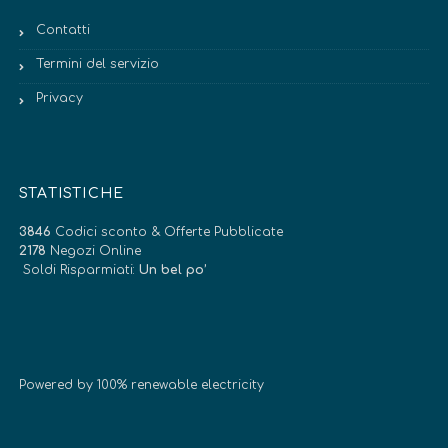
Contatti
Termini del servizio
Privacy
STATISTICHE
3846
Codici sconto & Offerte Pubblicate
2178
Negozi Online
Soldi Risparmiati:
Un bel po’
Powered by 100% renewable electricity