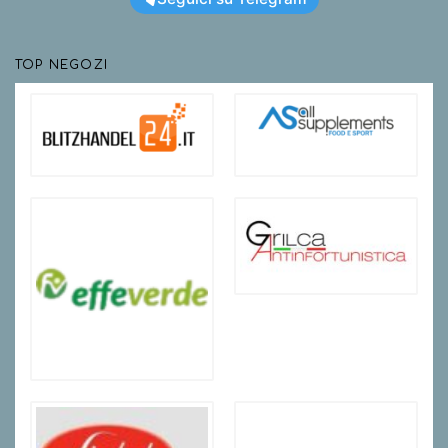
TOP NEGOZI