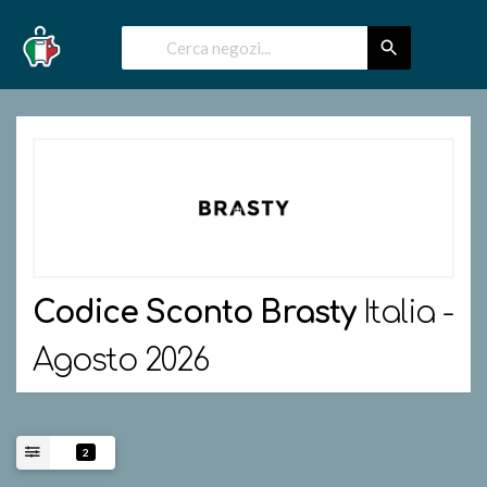
Codice Sconto
Brasty
Italia -
Agosto 2026
2