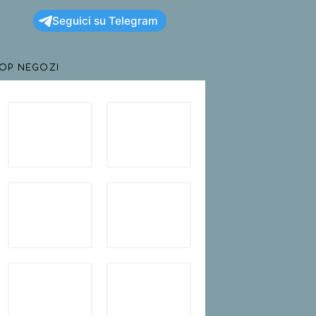
Seguici su Telegram
TOP NEGOZI