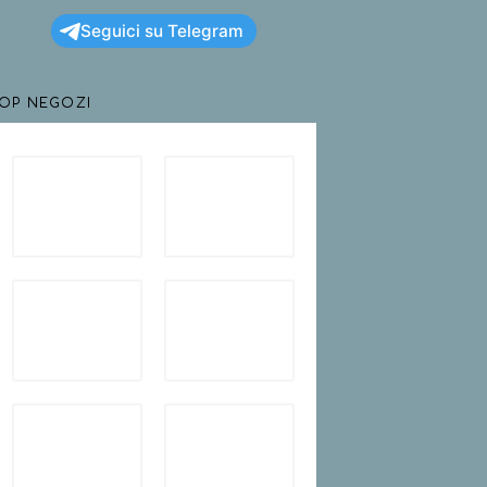
Seguici su Telegram
TOP NEGOZI