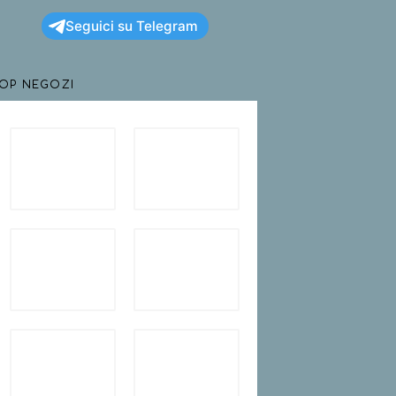
Seguici su Telegram
TOP NEGOZI