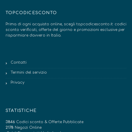
TOPCODICESCONTO
Prima di ogni acquisto online, scegli topcodicesconto.it: codici
sconto verificati, offerte del giorno e promozioni esclusive per
risparmiare davvero in Italia.
Contatti
Termini del servizio
Privacy
STATISTICHE
3846
Codici sconto & Offerte Pubblicate
2178
Negozi Online