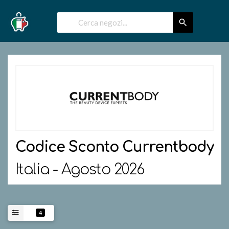
Codice Sconto
Currentbody
Italia - Agosto 2026
4