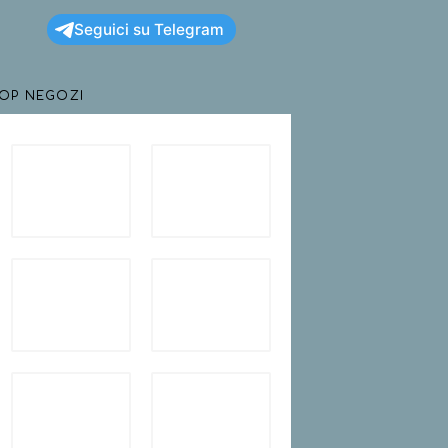
Seguici su Telegram
TOP NEGOZI