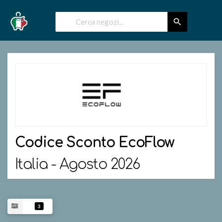
Codice Sconto
EcoFlow
Italia - Agosto 2026
3