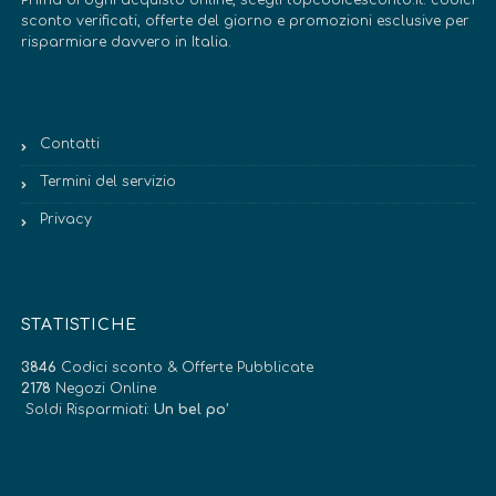
sconto verificati, offerte del giorno e promozioni esclusive per
risparmiare davvero in Italia.
Contatti
Termini del servizio
Privacy
STATISTICHE
3846
Codici sconto & Offerte Pubblicate
2178
Negozi Online
Soldi Risparmiati:
Un bel po’