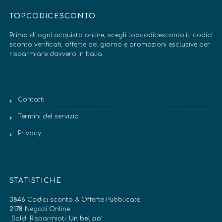
TOPCODICESCONTO
Prima di ogni acquisto online, scegli topcodicesconto.it: codici
sconto verificati, offerte del giorno e promozioni esclusive per
risparmiare davvero in Italia.
Contatti
Termini del servizio
Privacy
STATISTICHE
3846
Codici sconto & Offerte Pubblicate
2178
Negozi Online
Soldi Risparmiati:
Un bel po’