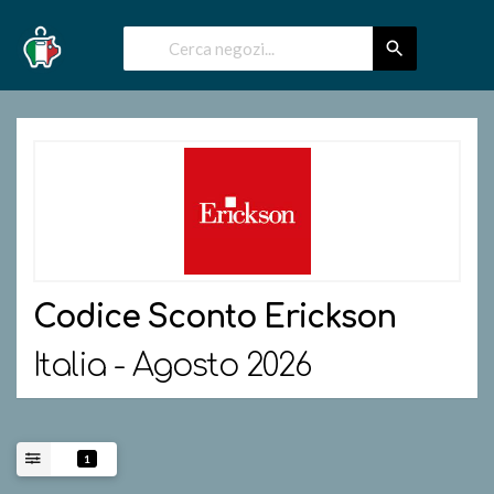
Codice Sconto
Erickson
Italia - Agosto 2026
1