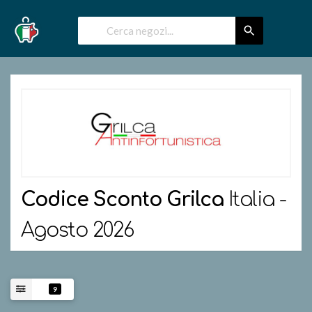
Codice Sconto
Grilca
Italia -
Agosto 2026
9