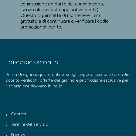
commissione da parte del commerciante
(senza alcun costo aggiuntivo per te).
Questo ci permette di mantenere il sito
gratuito e di continuare a verificare i codici
promozionali per te.
TOPCODICESCONTO
Prima di ogni acquisto online, scegli topcodicesconto.it: codici
sconto verificati, offerte del giorno e promozioni esclusive per
risparmiare davvero in Italia.
Contatti
Termini del servizio
Privacy