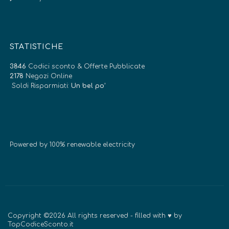
STATISTICHE
3846
Codici sconto & Offerte Pubblicate
2178
Negozi Online
Soldi Risparmiati:
Un bel po’
Powered by 100% renewable electricity
Copyright ©2026 All rights reserved - filled with ♥ by
TopCodiceSconto.it