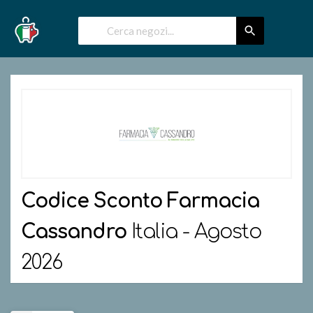
Codice Sconto
Farmacia
Cassandro
Italia - Agosto
2026