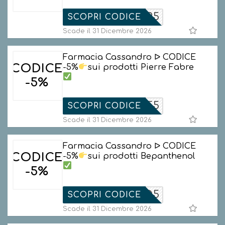
LRP5
SCOPRI CODICE
Scade il 31 Dicembre 2026
Farmacia Cassandro ᐅ CODICE
CODICE
-5%
sui prodotti Pierre Fabre
-5%
PF5
SCOPRI CODICE
Scade il 31 Dicembre 2026
Farmacia Cassandro ᐅ CODICE
CODICE
-5%
sui prodotti Bepanthenol
-5%
PTATTOO5
SCOPRI CODICE
Scade il 31 Dicembre 2026