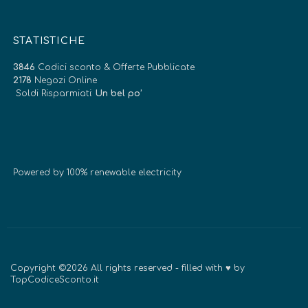
STATISTICHE
3846
Codici sconto & Offerte Pubblicate
2178
Negozi Online
Soldi Risparmiati:
Un bel po’
Powered by 100% renewable electricity
Copyright ©2026 All rights reserved - filled with ♥ by
TopCodiceSconto.it