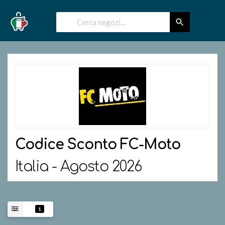
Codice Sconto
FC-Moto
Italia - Agosto 2026
1