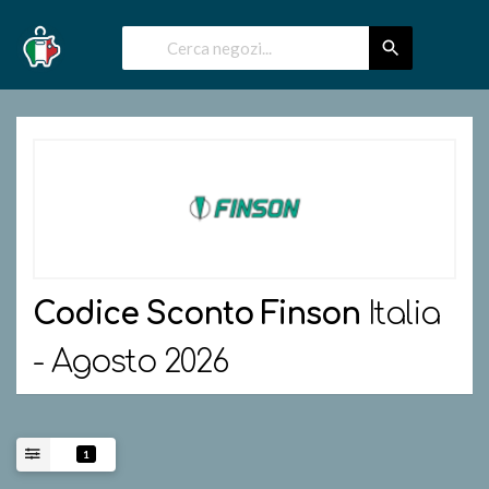
Codice Sconto
Finson
Italia
- Agosto 2026
1