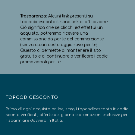
Trasparenza
: Alcuni link presenti su
topcodicesconto.it sono link di affiliazione.
Ciò significa che se clicchi ed effettui un
acquisto, potremmo ricevere una
commissione da parte del commerciante
(senza alcun costo aggiuntivo per te).
Questo ci permette di mantenere il sito
gratuito e di continuare a verificare i codici
promozionali per te.
TOPCODICESCONTO
Prima di ogni acquisto online, scegli topcodicesconto.it: codici
sconto verificati, offerte del giorno e promozioni esclusive per
risparmiare davvero in Italia.