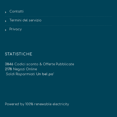
Contatti
Termini del servizio
Privacy
STATISTICHE
3846
Codici sconto & Offerte Pubblicate
2178
Negozi Online
Soldi Risparmiati:
Un bel po’
Powered by 100% renewable electricity