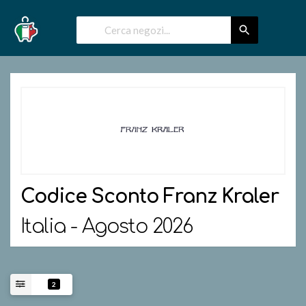
Codice Sconto
Franz Kraler
Italia - Agosto 2026
2