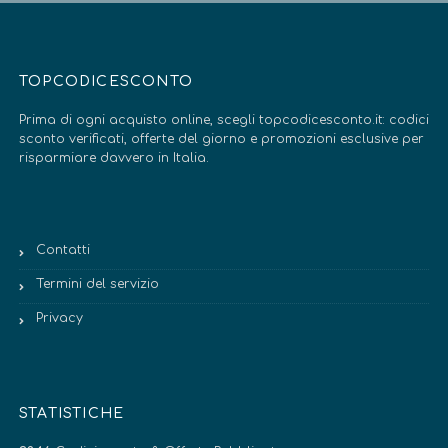
TOPCODICESCONTO
Prima di ogni acquisto online, scegli topcodicesconto.it: codici
sconto verificati, offerte del giorno e promozioni esclusive per
risparmiare davvero in Italia.
Contatti
Termini del servizio
Privacy
STATISTICHE