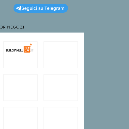
Seguici su Telegram
TOP NEGOZI