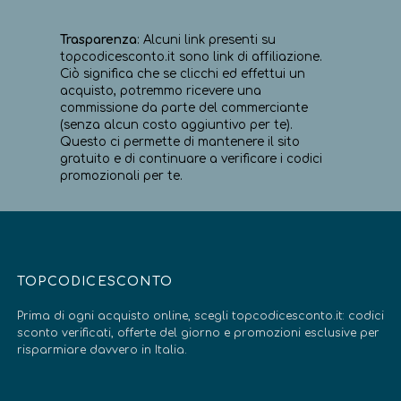
Trasparenza
: Alcuni link presenti su
topcodicesconto.it sono link di affiliazione.
Ciò significa che se clicchi ed effettui un
acquisto, potremmo ricevere una
commissione da parte del commerciante
(senza alcun costo aggiuntivo per te).
Questo ci permette di mantenere il sito
gratuito e di continuare a verificare i codici
promozionali per te.
TOPCODICESCONTO
Prima di ogni acquisto online, scegli topcodicesconto.it: codici
sconto verificati, offerte del giorno e promozioni esclusive per
risparmiare davvero in Italia.