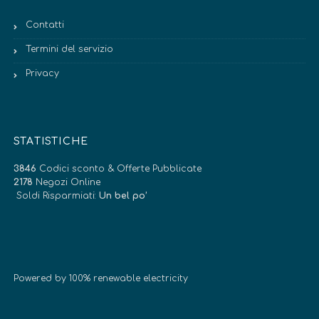
Contatti
Termini del servizio
Privacy
STATISTICHE
3846
Codici sconto & Offerte Pubblicate
2178
Negozi Online
Soldi Risparmiati:
Un bel po’
Powered by 100% renewable electricity