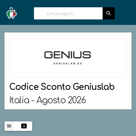
Codice Sconto
Geniuslab
Italia - Agosto 2026
0