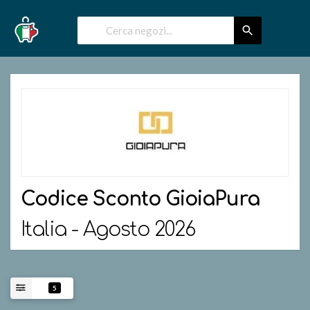
Codice Sconto
GioiaPura
Italia - Agosto 2026
5