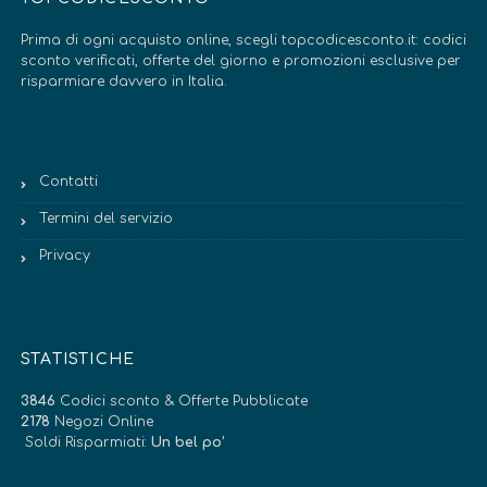
Prima di ogni acquisto online, scegli topcodicesconto.it: codici
sconto verificati, offerte del giorno e promozioni esclusive per
risparmiare davvero in Italia.
Contatti
Termini del servizio
Privacy
STATISTICHE
3846
Codici sconto & Offerte Pubblicate
2178
Negozi Online
Soldi Risparmiati:
Un bel po’