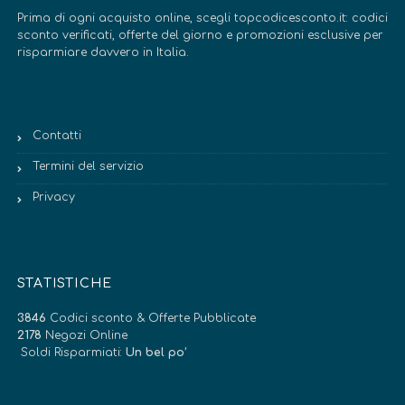
Prima di ogni acquisto online, scegli topcodicesconto.it: codici
sconto verificati, offerte del giorno e promozioni esclusive per
risparmiare davvero in Italia.
Contatti
Termini del servizio
Privacy
STATISTICHE
3846
Codici sconto & Offerte Pubblicate
2178
Negozi Online
Soldi Risparmiati:
Un bel po’