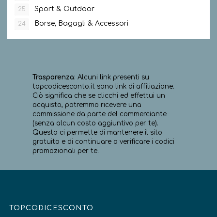
Sport & Outdoor
25
Borse, Bagagli & Accessori
24
Trasparenza
: Alcuni link presenti su
topcodicesconto.it sono link di affiliazione.
Ciò significa che se clicchi ed effettui un
acquisto, potremmo ricevere una
commissione da parte del commerciante
(senza alcun costo aggiuntivo per te).
Questo ci permette di mantenere il sito
gratuito e di continuare a verificare i codici
promozionali per te.
TOPCODICESCONTO