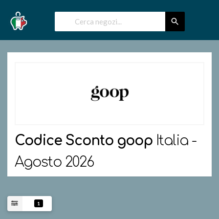
Codice Sconto
goop
Italia -
Agosto 2026
1