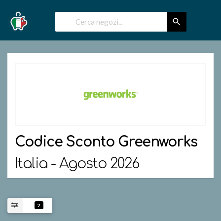
Codice Sconto
Greenworks
Italia - Agosto 2026
2