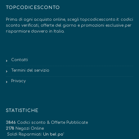
TOPCODICESCONTO
Prima di ogni acquisto online, scegli topcodicesconto.it: codici
sconto verificati, offerte del giorno e promozioni esclusive per
risparmiare davvero in Italia.
Contatti
Termini del servizio
Privacy
STATISTICHE
3846
Codici sconto & Offerte Pubblicate
2178
Negozi Online
Soldi Risparmiati:
Un bel po’