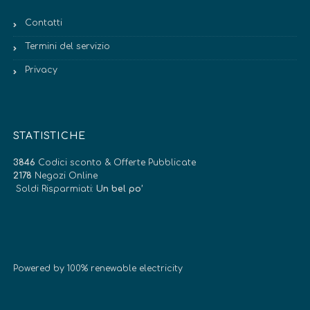
Contatti
Termini del servizio
Privacy
STATISTICHE
3846
Codici sconto & Offerte Pubblicate
2178
Negozi Online
Soldi Risparmiati:
Un bel po’
Powered by 100% renewable electricity