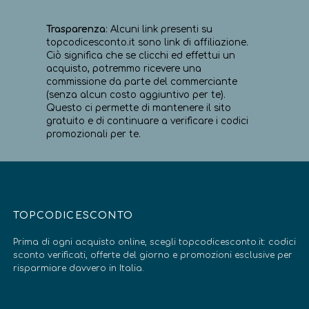
Trasparenza
: Alcuni link presenti su
topcodicesconto.it sono link di affiliazione.
Ciò significa che se clicchi ed effettui un
acquisto, potremmo ricevere una
commissione da parte del commerciante
(senza alcun costo aggiuntivo per te).
Questo ci permette di mantenere il sito
gratuito e di continuare a verificare i codici
promozionali per te.
TOPCODICESCONTO
Prima di ogni acquisto online, scegli topcodicesconto.it: codici
sconto verificati, offerte del giorno e promozioni esclusive per
risparmiare davvero in Italia.