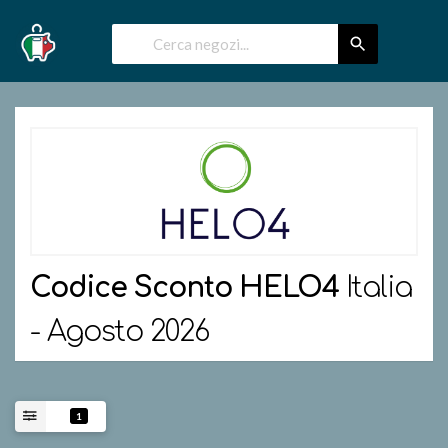
Codice Sconto
HELO4
Italia
- Agosto 2026
1