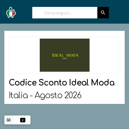
Codice Sconto
Ideal Moda
Italia - Agosto 2026
2