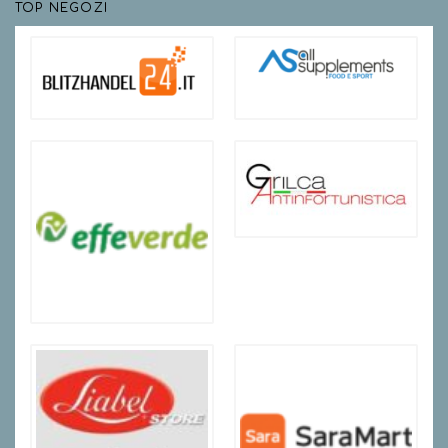
TOP NEGOZI