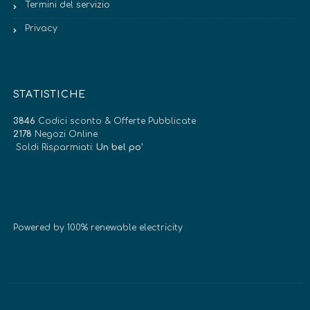
Termini del servizio
Privacy
STATISTICHE
3846
Codici sconto & Offerte Pubblicate
2178
Negozi Online
Soldi Risparmiati:
Un bel po’
Powered by 100% renewable electricity