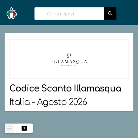
Codice Sconto
Illamasqua
Italia - Agosto 2026
2