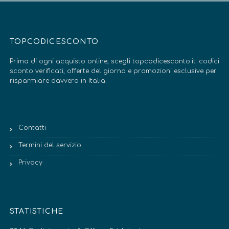
TOPCODICESCONTO
Prima di ogni acquisto online, scegli topcodicesconto.it: codici
sconto verificati, offerte del giorno e promozioni esclusive per
risparmiare davvero in Italia.
Contatti
Termini del servizio
Privacy
STATISTICHE