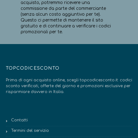
acquisto, potremmo ricevere una
commissione da parte del commerciante
(senza alcun costo aggiuntivo per te).
Questo ci permette di mantenere il sito
gratuito e di continuare a verificare i codici
promozionali per te.
TOPCODICESCONTO
Prima di ogni acquisto online, scegli topcodicesconto.it: codici
sconto verificati, offerte del giorno e promozioni esclusive per
risparmiare davvero in Italia.
Contatti
Termini del servizio