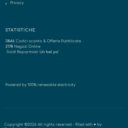
Privacy
STATISTICHE
3846
Codici sconto & Offerte Pubblicate
2178
Negozi Online
Soldi Risparmiati:
Un bel po’
Powered by 100% renewable electricity
Copyright ©2026 All rights reserved - filled with ♥ by