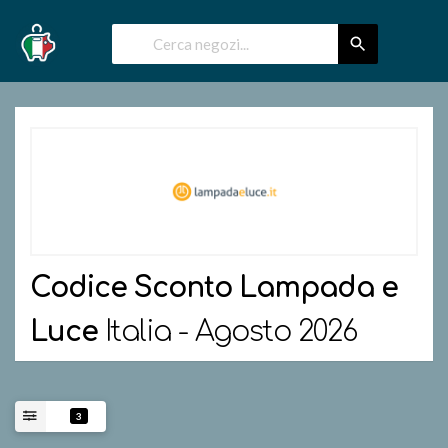
Codice Sconto
Lampada e
Luce
Italia - Agosto 2026
3