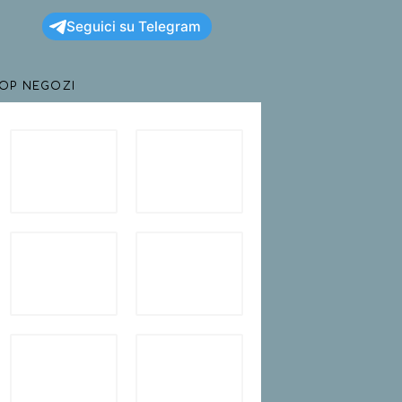
Seguici su Telegram
TOP NEGOZI