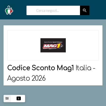
Codice Sconto
Mag1
Italia -
Agosto 2026
1