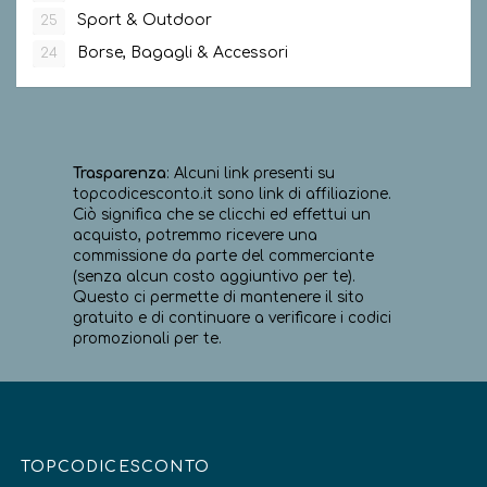
Sport & Outdoor
25
Borse, Bagagli & Accessori
24
Trasparenza
: Alcuni link presenti su
topcodicesconto.it sono link di affiliazione.
Ciò significa che se clicchi ed effettui un
acquisto, potremmo ricevere una
commissione da parte del commerciante
(senza alcun costo aggiuntivo per te).
Questo ci permette di mantenere il sito
gratuito e di continuare a verificare i codici
promozionali per te.
TOPCODICESCONTO