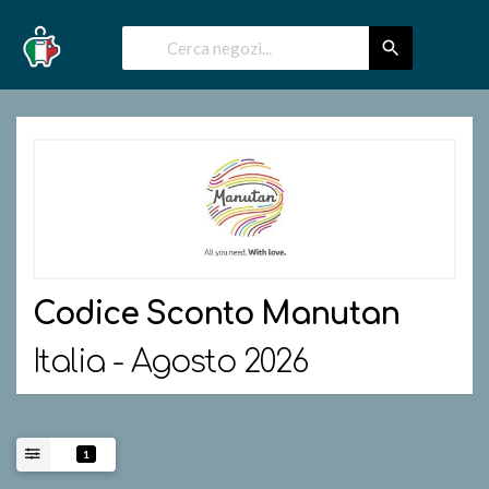
Codice Sconto
Manutan
Italia - Agosto 2026
1