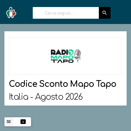
Codice Sconto
Mapo Tapo
Italia - Agosto 2026
1