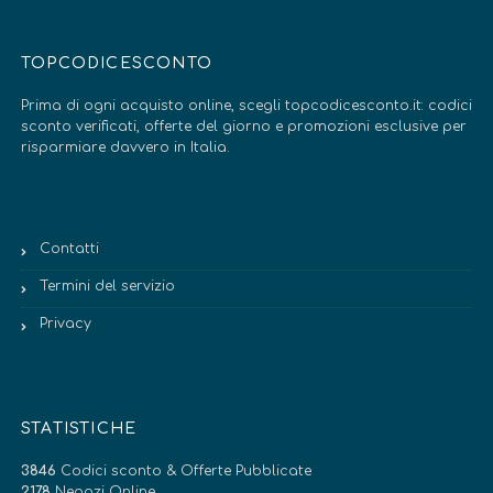
TOPCODICESCONTO
Prima di ogni acquisto online, scegli topcodicesconto.it: codici
sconto verificati, offerte del giorno e promozioni esclusive per
risparmiare davvero in Italia.
Contatti
Termini del servizio
Privacy
STATISTICHE
3846
Codici sconto & Offerte Pubblicate
2178
Negozi Online