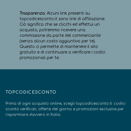
Trasparenza
: Alcuni link presenti su
topcodicesconto.it sono link di affiliazione.
Ciò significa che se clicchi ed effettui un
acquisto, potremmo ricevere una
commissione da parte del commerciante
(senza alcun costo aggiuntivo per te).
Questo ci permette di mantenere il sito
gratuito e di continuare a verificare i codici
promozionali per te.
TOPCODICESCONTO
Prima di ogni acquisto online, scegli topcodicesconto.it: codici
sconto verificati, offerte del giorno e promozioni esclusive per
risparmiare davvero in Italia.