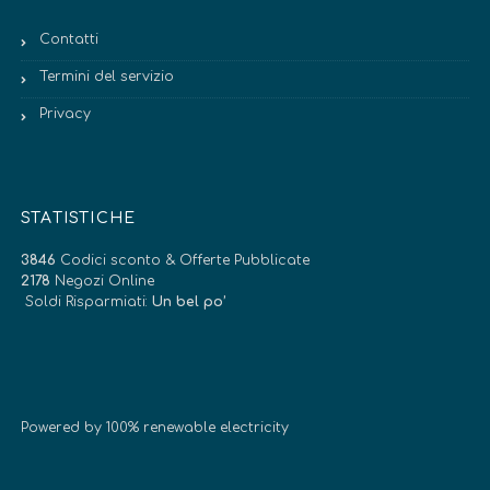
Contatti
Termini del servizio
Privacy
STATISTICHE
3846
Codici sconto & Offerte Pubblicate
2178
Negozi Online
Soldi Risparmiati:
Un bel po’
Powered by 100% renewable electricity