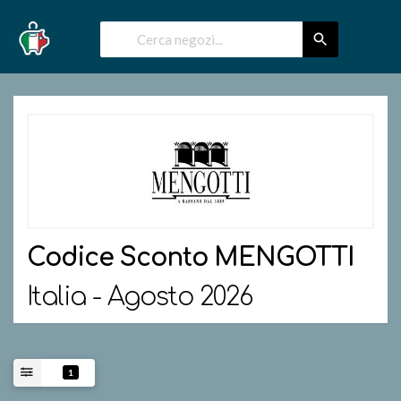
Codice Sconto
MENGOTTI
Italia - Agosto 2026
1