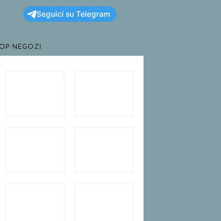
Seguici su Telegram
TOP NEGOZI