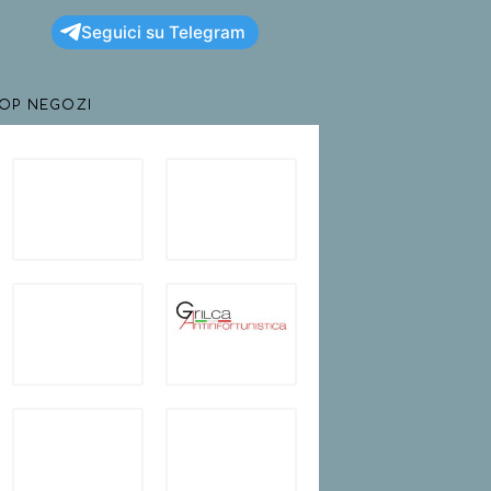
Seguici su Telegram
TOP NEGOZI