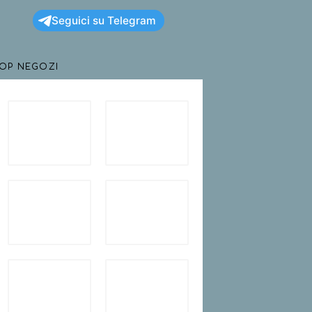
Seguici su Telegram
TOP NEGOZI