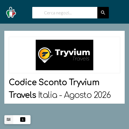
Codice Sconto
Tryvium
Travels
Italia - Agosto 2026
1