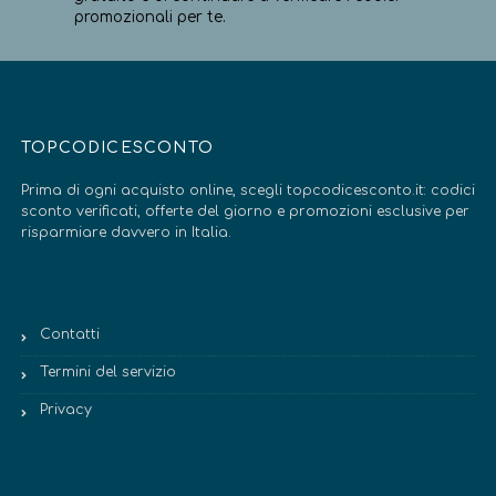
promozionali per te.
TOPCODICESCONTO
Prima di ogni acquisto online, scegli topcodicesconto.it: codici
sconto verificati, offerte del giorno e promozioni esclusive per
risparmiare davvero in Italia.
Contatti
Termini del servizio
Privacy