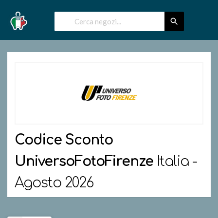
Codice Sconto
UniversoFotoFirenze
Italia -
Agosto 2026