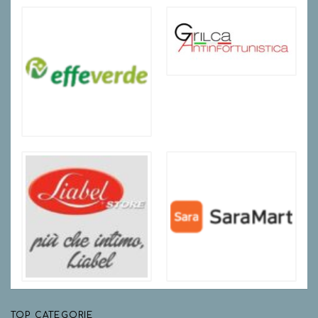
TOP CATEGORIE