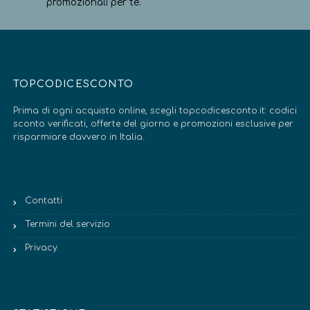
promozionali per te.
TOPCODICESCONTO
Prima di ogni acquisto online, scegli topcodicesconto.it: codici
sconto verificati, offerte del giorno e promozioni esclusive per
risparmiare davvero in Italia.
Contatti
Termini del servizio
Privacy