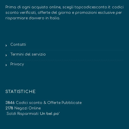
Prima di ogni acquisto online, scegli topcodicesconto.it: codici
sconto verificati, offerte del giorno e promozioni esclusive per
risparmiare davvero in Italia.
Contatti
Termini del servizio
Privacy
STATISTICHE
3846
Codici sconto & Offerte Pubblicate
2178
Negozi Online
Soldi Risparmiati:
Un bel po’