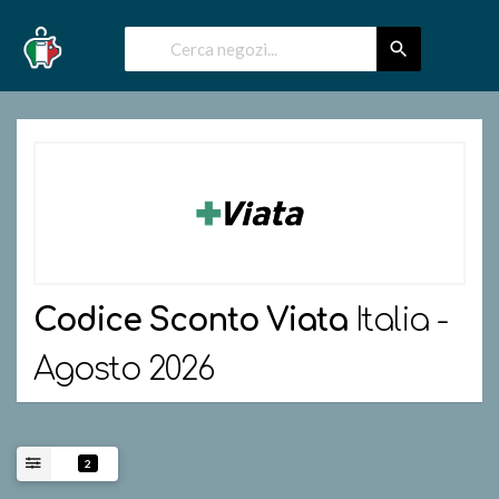
Codice Sconto
Viata
Italia -
Agosto 2026
2