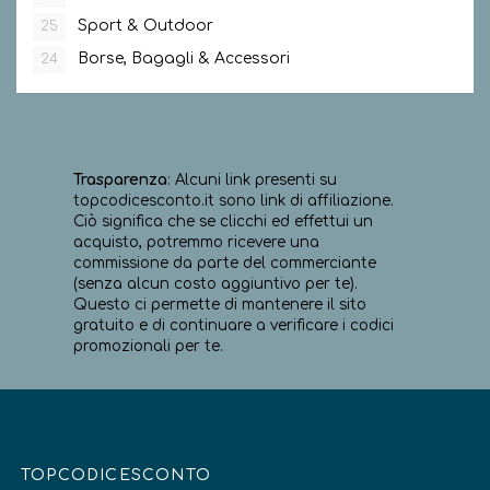
Sport & Outdoor
25
Borse, Bagagli & Accessori
24
Trasparenza
: Alcuni link presenti su
topcodicesconto.it sono link di affiliazione.
Ciò significa che se clicchi ed effettui un
acquisto, potremmo ricevere una
commissione da parte del commerciante
(senza alcun costo aggiuntivo per te).
Questo ci permette di mantenere il sito
gratuito e di continuare a verificare i codici
promozionali per te.
TOPCODICESCONTO