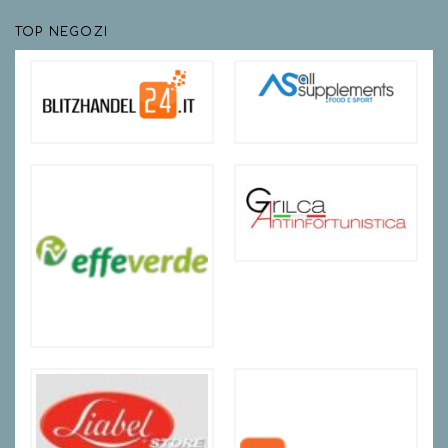
TOP NEGOZI