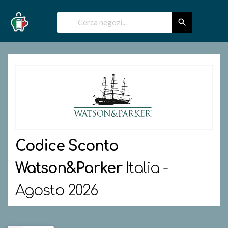
Codice Sconto
Watson&Parker
Italia -
Agosto 2026