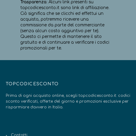
Trasparenza
: Alcuni link presenti su
topcodicesconto.it sono link di affiliazione.
Ciò significa che se clicchi ed effettui un
acquisto, potremmo ricevere una
commissione da parte del commerciante
(senza alcun costo aggiuntivo per te).
Questo ci permette di mantenere il sito
gratuito e di continuare a verificare i codici
promozionali per te.
TOPCODICESCONTO
Prima di ogni acquisto online, scegli topcodicesconto.it: codici
sconto verificati, offerte del giorno e promozioni esclusive per
risparmiare davvero in Italia.
Contatti