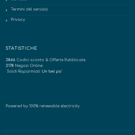
Termini del servizio
Privacy
STATISTICHE
3846
Codici sconto & Offerte Pubblicate
2178
Negozi Online
Soldi Risparmiati:
Un bel po’
Powered by 100% renewable electricity