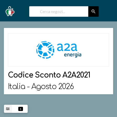
Codice Sconto
A2A2021
Italia - Agosto 2026
1