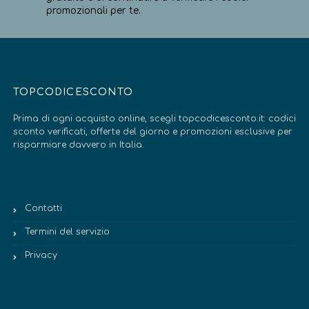
promozionali per te.
TOPCODICESCONTO
Prima di ogni acquisto online, scegli topcodicesconto.it: codici
sconto verificati, offerte del giorno e promozioni esclusive per
risparmiare davvero in Italia.
Contatti
Termini del servizio
Privacy