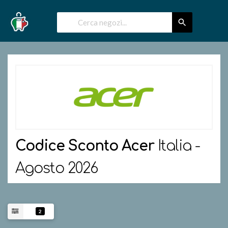
Codice Sconto
Acer
Italia -
Agosto 2026
2