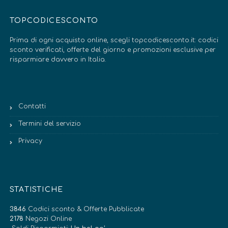
TOPCODICESCONTO
Prima di ogni acquisto online, scegli topcodicesconto.it: codici
sconto verificati, offerte del giorno e promozioni esclusive per
risparmiare davvero in Italia.
Contatti
Termini del servizio
Privacy
STATISTICHE
3846
Codici sconto & Offerte Pubblicate
2178
Negozi Online