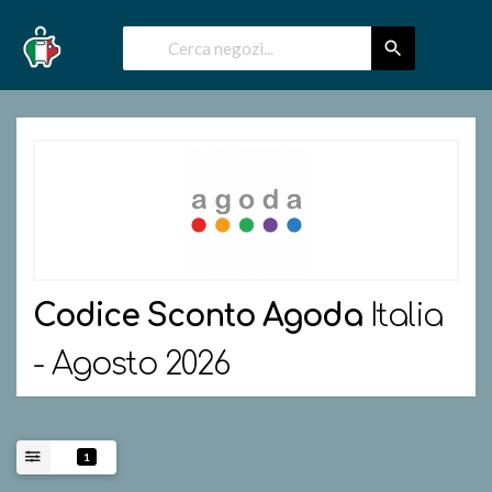
Codice Sconto
Agoda
Italia
- Agosto 2026
1