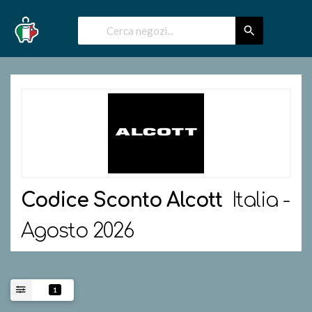
Codice Sconto
Alcott
Italia -
Agosto 2026
1