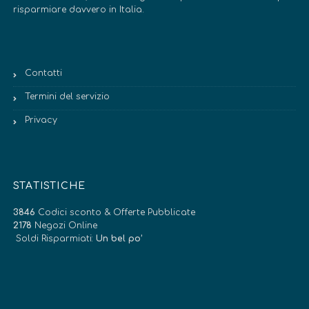
risparmiare davvero in Italia.
Contatti
Termini del servizio
Privacy
STATISTICHE
3846
Codici sconto & Offerte Pubblicate
2178
Negozi Online
Soldi Risparmiati:
Un bel po’