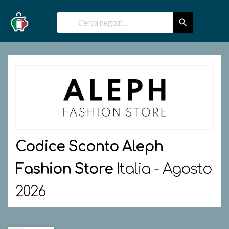
Codice Sconto
Aleph
Fashion Store
Italia - Agosto
2026