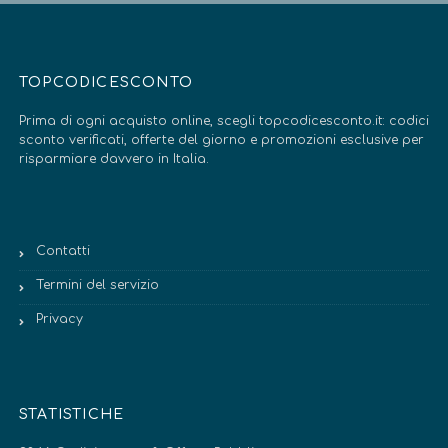
TOPCODICESCONTO
Prima di ogni acquisto online, scegli topcodicesconto.it: codici
sconto verificati, offerte del giorno e promozioni esclusive per
risparmiare davvero in Italia.
Contatti
Termini del servizio
Privacy
STATISTICHE