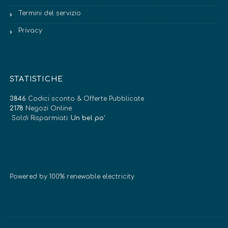
Termini del servizio
Privacy
STATISTICHE
3846
Codici sconto & Offerte Pubblicate
2178
Negozi Online
Soldi Risparmiati:
Un bel po’
Powered by 100% renewable electricity