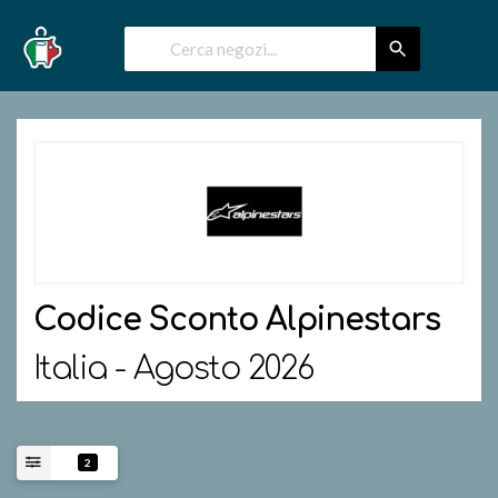
Codice Sconto
Alpinestars
Italia - Agosto 2026
2