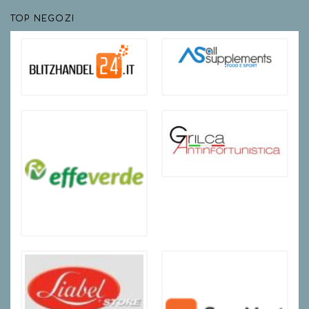
TOP NEGOZI