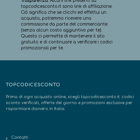
Trasparenza
: Alcuni link presenti su
topcodicesconto.it sono link di affiliazione.
Ciò significa che se clicchi ed effettui un
acquisto, potremmo ricevere una
commissione da parte del commerciante
(senza alcun costo aggiuntivo per te).
Questo ci permette di mantenere il sito
gratuito e di continuare a verificare i codici
promozionali per te.
TOPCODICESCONTO
Prima di ogni acquisto online, scegli topcodicesconto.it: codici
sconto verificati, offerte del giorno e promozioni esclusive per
risparmiare davvero in Italia.
Contatti