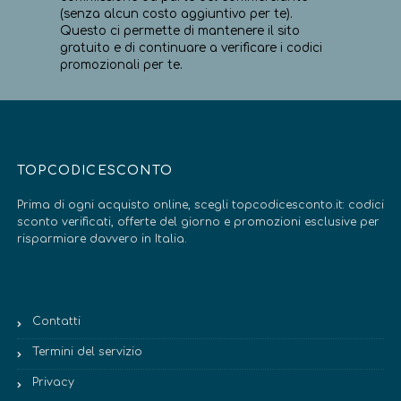
(senza alcun costo aggiuntivo per te).
Questo ci permette di mantenere il sito
gratuito e di continuare a verificare i codici
promozionali per te.
TOPCODICESCONTO
Prima di ogni acquisto online, scegli topcodicesconto.it: codici
sconto verificati, offerte del giorno e promozioni esclusive per
risparmiare davvero in Italia.
Contatti
Termini del servizio
Privacy