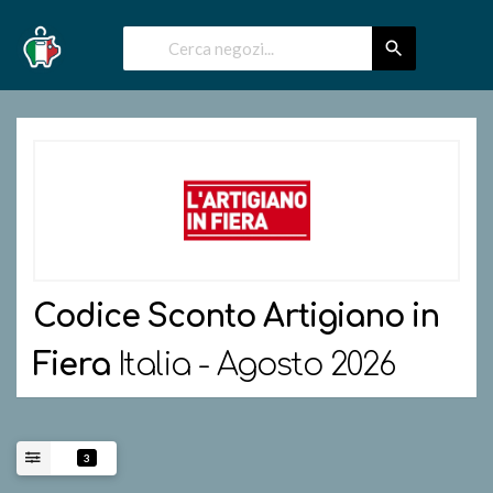
Codice Sconto
Artigiano in
Fiera
Italia - Agosto 2026
3