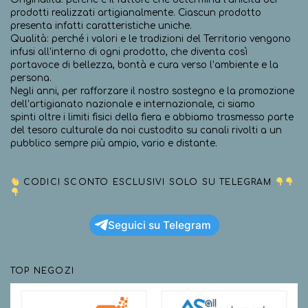
prodotti realizzati artigianalmente. Ciascun prodotto
presenta infatti caratteristiche uniche.
Qualità: perché i valori e le tradizioni del Territorio vengono
infusi all’interno di ogni prodotto, che diventa così
portavoce di bellezza, bontà e cura verso l’ambiente e la
persona.
Negli anni, per rafforzare il nostro sostegno e la promozione
dell’artigianato nazionale e internazionale, ci siamo
spinti oltre i limiti fisici della fiera e abbiamo trasmesso parte
del tesoro culturale da noi custodito su canali rivolti a un
pubblico sempre più ampio, vario e distante.
CODICI SCONTO ESCLUSIVI SOLO SU TELEGRAM
Seguici su Telegram
TOP NEGOZI