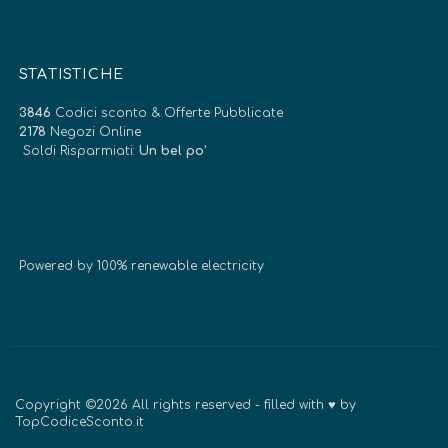
STATISTICHE
3846
Codici sconto & Offerte Pubblicate
2178
Negozi Online
Soldi Risparmiati:
Un bel po’
Powered by 100% renewable electricity
Copyright ©2026 All rights reserved - filled with ♥ by
TopCodiceSconto.it