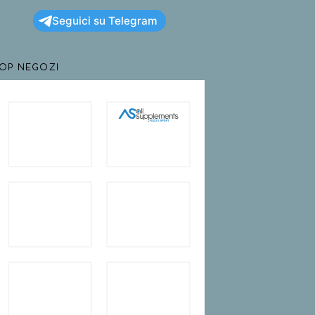
Seguici su Telegram
TOP NEGOZI